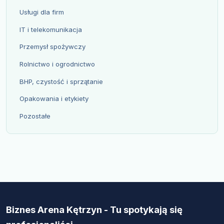
Usługi dla firm
IT i telekomunikacja
Przemysł spożywczy
Rolnictwo i ogrodnictwo
BHP, czystość i sprzątanie
Opakowania i etykiety
Pozostałe
Biznes Arena Kętrzyn - Tu spotykają się