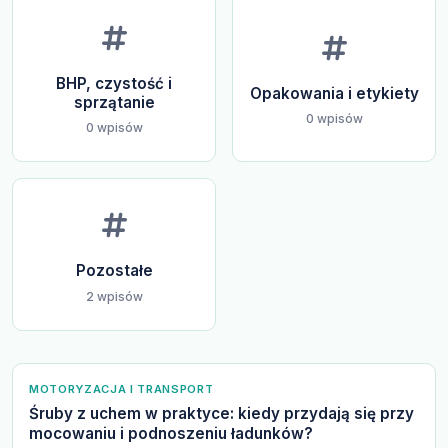
BHP, czystość i
Opakowania i etykiety
sprzątanie
0 wpisów
0 wpisów
Pozostałe
2 wpisów
MOTORYZACJA I TRANSPORT
Śruby z uchem w praktyce: kiedy przydają się przy
mocowaniu i podnoszeniu ładunków?