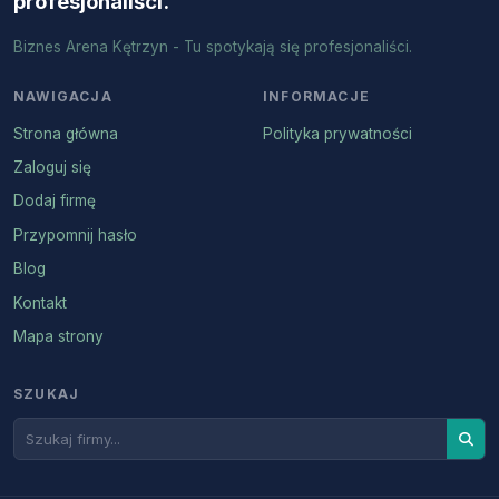
profesjonaliści.
Biznes Arena Kętrzyn - Tu spotykają się profesjonaliści.
NAWIGACJA
INFORMACJE
Strona główna
Polityka prywatności
Zaloguj się
Dodaj firmę
Przypomnij hasło
Blog
Kontakt
Mapa strony
SZUKAJ