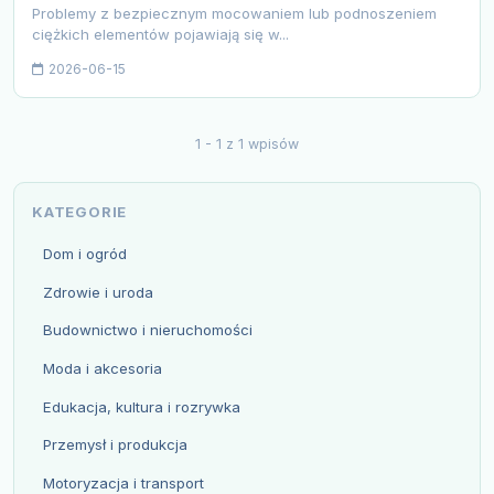
Problemy z bezpiecznym mocowaniem lub podnoszeniem
ciężkich elementów pojawiają się w...
2026-06-15
1 - 1 z 1 wpisów
KATEGORIE
Dom i ogród
Zdrowie i uroda
Budownictwo i nieruchomości
Moda i akcesoria
Edukacja, kultura i rozrywka
Przemysł i produkcja
Motoryzacja i transport