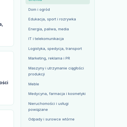
Dom i ogród
Edukacja, sport i rozrywka
a,
Energia, paliwa, media
IT i telekomunikacja
Logistyka, spedycja, transport
Marketing, reklama i PR
Maszyny i utrzymanie ciągłości
produkcji
ości
Meble
Medycyna, farmacja i kosmetyki
Nieruchomości i usługi
powiązane
Odpady i surowce wtórne