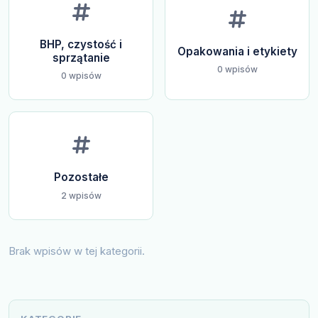
BHP, czystość i
Opakowania i etykiety
sprzątanie
0 wpisów
0 wpisów
Pozostałe
2 wpisów
Brak wpisów w tej kategorii.