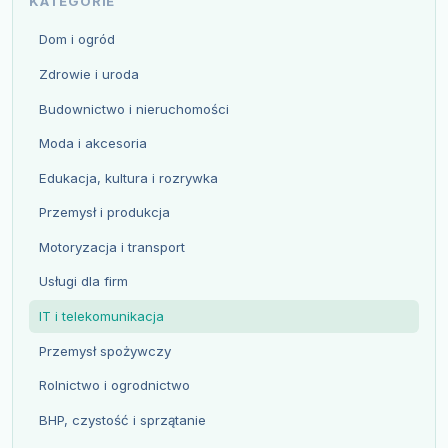
KATEGORIE
Dom i ogród
Zdrowie i uroda
Budownictwo i nieruchomości
Moda i akcesoria
Edukacja, kultura i rozrywka
Przemysł i produkcja
Motoryzacja i transport
Usługi dla firm
IT i telekomunikacja
Przemysł spożywczy
Rolnictwo i ogrodnictwo
BHP, czystość i sprzątanie