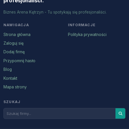
profesjonaliści.
Biznes Arena Kętrzyn - Tu spotykają się profesjonaliści.
NAWIGACJA
INFORMACJE
Strona główna
Polityka prywatności
Zaloguj się
Dodaj firmę
Przypomnij hasło
Blog
Kontakt
Mapa strony
SZUKAJ