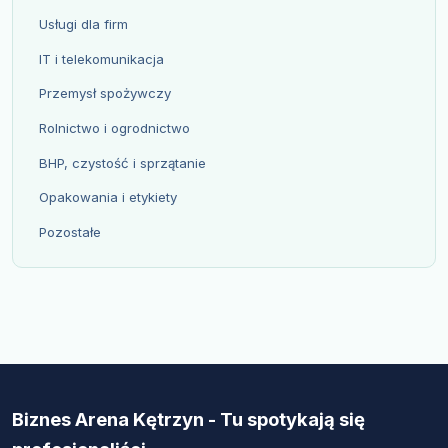
Usługi dla firm
IT i telekomunikacja
Przemysł spożywczy
Rolnictwo i ogrodnictwo
BHP, czystość i sprzątanie
Opakowania i etykiety
Pozostałe
Biznes Arena Kętrzyn - Tu spotykają się