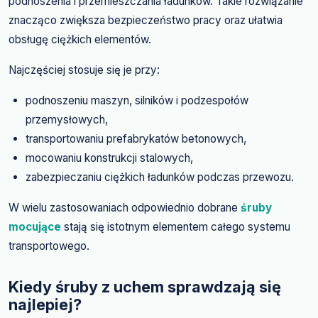
podnoszenia i przemieszczania ładunków. Takie rozwiązanie
znacząco zwiększa bezpieczeństwo pracy oraz ułatwia
obsługę ciężkich elementów.
Najczęściej stosuje się je przy:
podnoszeniu maszyn, silników i podzespołów
przemysłowych,
transportowaniu prefabrykatów betonowych,
mocowaniu konstrukcji stalowych,
zabezpieczaniu ciężkich ładunków podczas przewozu.
W wielu zastosowaniach odpowiednio dobrane
śruby
mocujące
stają się istotnym elementem całego systemu
transportowego.
Kiedy śruby z uchem sprawdzają się
najlepiej?