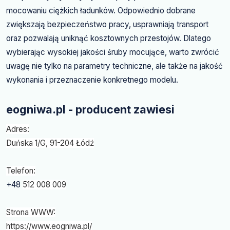
mocowaniu ciężkich ładunków. Odpowiednio dobrane
zwiększają bezpieczeństwo pracy, usprawniają transport
oraz pozwalają uniknąć kosztownych przestojów. Dlatego
wybierając wysokiej jakości śruby mocujące, warto zwrócić
uwagę nie tylko na parametry techniczne, ale także na jakość
wykonania i przeznaczenie konkretnego modelu.
eogniwa.pl - producent zawiesi
Adres:
Duńska 1/G, 91-204 Łódź
Telefon:
+48
512 008 009
Strona WWW:
https://www.eogniwa.pl/