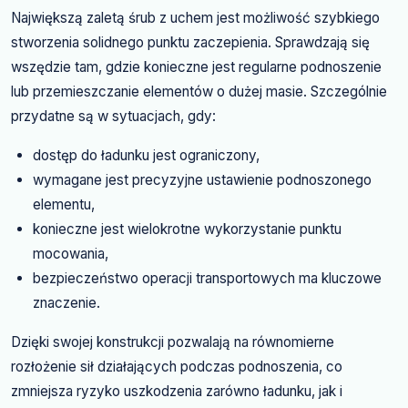
Największą zaletą śrub z uchem jest możliwość szybkiego
stworzenia solidnego punktu zaczepienia. Sprawdzają się
wszędzie tam, gdzie konieczne jest regularne podnoszenie
lub przemieszczanie elementów o dużej masie. Szczególnie
przydatne są w sytuacjach, gdy:
dostęp do ładunku jest ograniczony,
wymagane jest precyzyjne ustawienie podnoszonego
elementu,
konieczne jest wielokrotne wykorzystanie punktu
mocowania,
bezpieczeństwo operacji transportowych ma kluczowe
znaczenie.
Dzięki swojej konstrukcji pozwalają na równomierne
rozłożenie sił działających podczas podnoszenia, co
zmniejsza ryzyko uszkodzenia zarówno ładunku, jak i