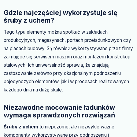
Gdzie najczęściej wykorzystuje się
śruby z uchem?
Tego typu elementy można spotkać w zakładach
produkcyjnych, magazynach, portach przeładunkowych czy
na placach budowy. Są również wykorzystywane przez firmy
zajmujące się serwisem maszyn oraz montażem konstrukcji
stalowych. Ich uniwersalność sprawia, że znajdują
zastosowanie zarówno przy okazjonalnym podnoszeniu
pojedynczych elementów, jak i w procesach realizowanych
każdego dnia na dużą skalę.
Niezawodne mocowanie ładunków
wymaga sprawdzonych rozwiązań
Śruby z uchem
to niepozorne, ale niezwykle ważne
komponenty wykorzystywane przy podnoszeniu i