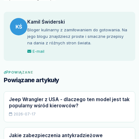
Kamil Świderski
KŚ
Bloger kulinarny z zamiłowaniem do gotowania. Na
jego blogu znajdziesz proste i smaczne przepisy
na dania z różnych stron świata.
E-mail
POWIĄZANE
Powiązane artykuły
Jeep Wrangler z USA - dlaczego ten model jest tak
popularny wśród kierowców?
2026-07-17
Jakie zabezpieczenia antykradzieżowe