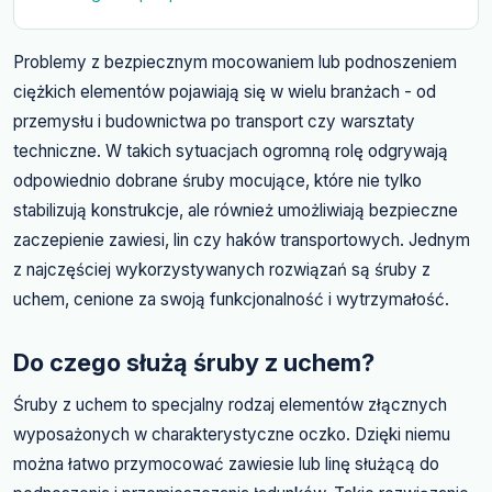
Problemy z bezpiecznym mocowaniem lub podnoszeniem
ciężkich elementów pojawiają się w wielu branżach - od
przemysłu i budownictwa po transport czy warsztaty
techniczne. W takich sytuacjach ogromną rolę odgrywają
odpowiednio dobrane śruby mocujące, które nie tylko
stabilizują konstrukcje, ale również umożliwiają bezpieczne
zaczepienie zawiesi, lin czy haków transportowych. Jednym
z najczęściej wykorzystywanych rozwiązań są śruby z
uchem, cenione za swoją funkcjonalność i wytrzymałość.
Do czego służą śruby z uchem?
Śruby z uchem to specjalny rodzaj elementów złącznych
wyposażonych w charakterystyczne oczko. Dzięki niemu
można łatwo przymocować zawiesie lub linę służącą do