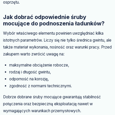
osprzętu.
Jak dobrać odpowiednie śruby
mocujące do podnoszenia ładunków?
Wybór właściwego elementu powinien uwzględniać kilka
istotnych parametrów. Liczy się nie tylko średnica gwintu, ale
także materiał wykonania, nośność oraz warunki pracy. Przed
zakupem warto zwrócić uwagę na:
maksymalne obciążenie robocze,
rodzaj i długość gwintu,
odporność na korozję,
zgodność z normami technicznymi.
Dobrze dobrane śruby mocujące gwarantują stabilność
połączenia oraz bezpieczną eksploatację nawet w
wymagających warunkach przemysłowych.