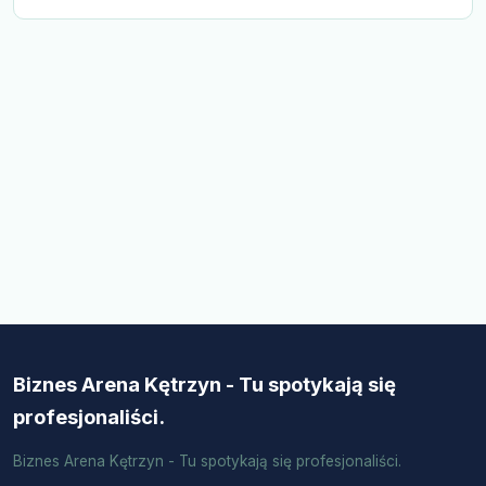
Biznes Arena Kętrzyn - Tu spotykają się
profesjonaliści.
Biznes Arena Kętrzyn - Tu spotykają się profesjonaliści.