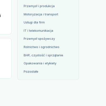
Przemysł i produkcja
Motoryzacja i transport
i
Usługi dla firm
IT i telekomunikacja
Przemysł spożywczy
Rolnictwo i ogrodnictwo
BHP, czystość i sprzątanie
Opakowania i etykiety
Pozostałe