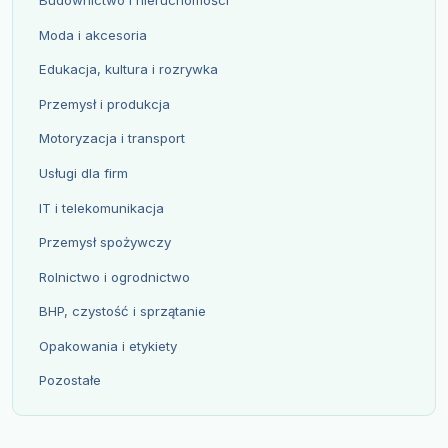
Budownictwo i nieruchomości
Moda i akcesoria
Edukacja, kultura i rozrywka
Przemysł i produkcja
Motoryzacja i transport
Usługi dla firm
IT i telekomunikacja
Przemysł spożywczy
Rolnictwo i ogrodnictwo
BHP, czystość i sprzątanie
Opakowania i etykiety
Pozostałe