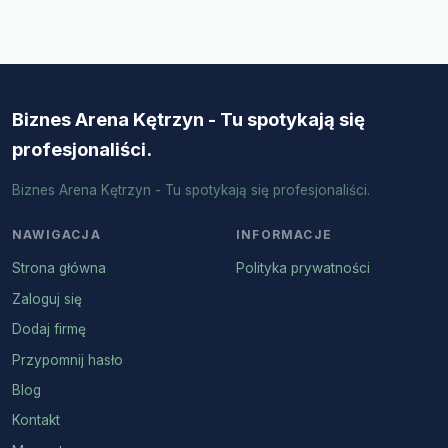
Biznes Arena Kętrzyn - Tu spotykają się
profesjonaliści.
Biznes Arena Kętrzyn - Tu spotykają się profesjonaliści.
NAWIGACJA
INFORMACJE
Strona główna
Polityka prywatności
Zaloguj się
Dodaj firmę
Przypomnij hasło
Blog
Kontakt