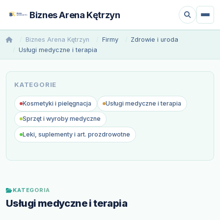
Biznes Arena Kętrzyn
Biznes Arena Kętrzyn
Firmy
Zdrowie i uroda
Usługi medyczne i terapia
KATEGORIE
Kosmetyki i pielęgnacja
Usługi medyczne i terapia
Sprzęt i wyroby medyczne
Leki, suplementy i art. prozdrowotne
KATEGORIA
Usługi medyczne i terapia