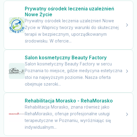
Prywatny ośrodek leczenia uzależnień
Nowe Życie
Prywatny ośrodek leczenia uzależnień Nowe
Życie w Wapnicy tworzy warunki do skutecznej
terapii w bezpiecznym, uporządkowanym
środowisku. W ofercie...
Salon kosmetyczny Beauty Factory
Salon kosmetyczny Beauty Factory w sercu
Poznania to miejsce, gdzie medycyna estetyczna
stoi na najwyższym poziomie. Nasza oferta
obejmuje szeroki...
Rehabilitacja Morasko - RehaMorasko
Rehabilitacja Morasko, znana również jako
RehaMorasko, oferuje profesjonalne usługi
terapeutyczne w Poznaniu, wyróżniając się
indywidualnym...