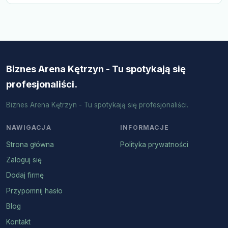
Biznes Arena Kętrzyn - Tu spotykają się
profesjonaliści.
Biznes Arena Kętrzyn - Tu spotykają się profesjonaliści.
NAWIGACJA
INFORMACJE
Strona główna
Polityka prywatności
Zaloguj się
Dodaj firmę
Przypomnij hasło
Blog
Kontakt