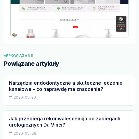
POWIĄZANE
Powiązane artykuły
Narzędzia endodontyczne a skuteczne leczenie
kanałowe - co naprawdę ma znaczenie?
2026-05-20
Jak przebiega rekonwalescencja po zabiegach
urologicznych Da Vinci?
2026-05-08