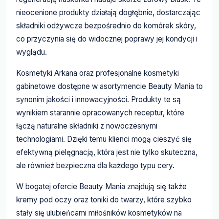
nieocenione produkty działają dogłębnie, dostarczając
składniki odżywcze bezpośrednio do komórek skóry,
co przyczynia się do widocznej poprawy jej kondycji i
wyglądu.
Kosmetyki Arkana oraz profesjonalne kosmetyki
gabinetowe dostępne w asortymencie Beauty Mania to
synonim jakości i innowacyjności. Produkty te są
wynikiem starannie opracowanych receptur, które
łączą naturalne składniki z nowoczesnymi
technologiami. Dzięki temu klienci mogą cieszyć się
efektywną pielęgnacją, która jest nie tylko skuteczna,
ale również bezpieczna dla każdego typu cery.
W bogatej ofercie Beauty Mania znajdują się także
kremy pod oczy oraz toniki do twarzy, które szybko
stały się ulubieńcami miłośników kosmetyków na