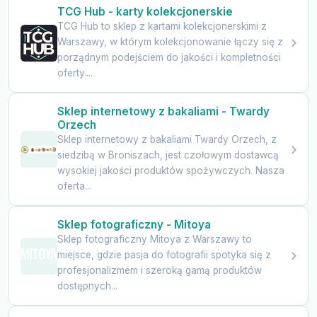
TCG Hub - karty kolekcjonerskie
TCG Hub to sklep z kartami kolekcjonerskimi z
Warszawy, w którym kolekcjonowanie łączy się z
porządnym podejściem do jakości i kompletności
oferty....
Sklep internetowy z bakaliami - Twardy
Orzech
Sklep internetowy z bakaliami Twardy Orzech, z
siedzibą w Broniszach, jest czołowym dostawcą
wysokiej jakości produktów spożywczych. Nasza
oferta...
Sklep fotograficzny - Mitoya
Sklep fotograficzny Mitoya z Warszawy to
miejsce, gdzie pasja do fotografii spotyka się z
profesjonalizmem i szeroką gamą produktów
dostępnych...