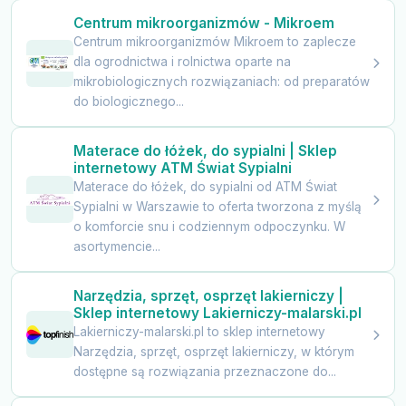
Centrum mikroorganizmów - Mikroem
Centrum mikroorganizmów Mikroem to zaplecze
dla ogrodnictwa i rolnictwa oparte na
mikrobiologicznych rozwiązaniach: od preparatów
do biologicznego...
Materace do łóżek, do sypialni | Sklep
internetowy ATM Świat Sypialni
Materace do łóżek, do sypialni od ATM Świat
Sypialni w Warszawie to oferta tworzona z myślą
o komforcie snu i codziennym odpoczynku. W
asortymencie...
Narzędzia, sprzęt, osprzęt lakierniczy |
Sklep internetowy Lakierniczy-malarski.pl
Lakierniczy-malarski.pl to sklep internetowy
Narzędzia, sprzęt, osprzęt lakierniczy, w którym
dostępne są rozwiązania przeznaczone do...