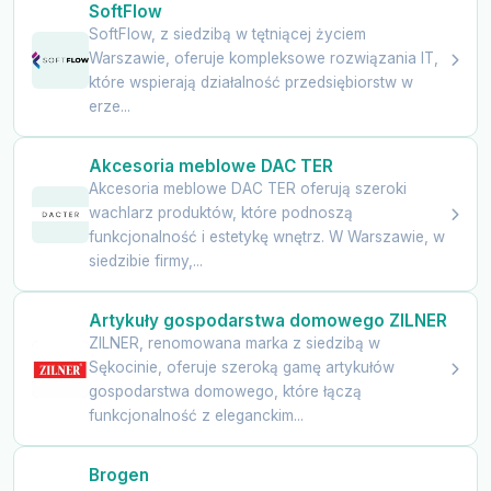
SoftFlow
SoftFlow, z siedzibą w tętniącej życiem
Warszawie, oferuje kompleksowe rozwiązania IT,
które wspierają działalność przedsiębiorstw w
erze...
Akcesoria meblowe DAC TER
Akcesoria meblowe DAC TER oferują szeroki
wachlarz produktów, które podnoszą
funkcjonalność i estetykę wnętrz. W Warszawie, w
siedzibie firmy,...
Artykuły gospodarstwa domowego ZILNER
ZILNER, renomowana marka z siedzibą w
Sękocinie, oferuje szeroką gamę artykułów
gospodarstwa domowego, które łączą
funkcjonalność z eleganckim...
Brogen