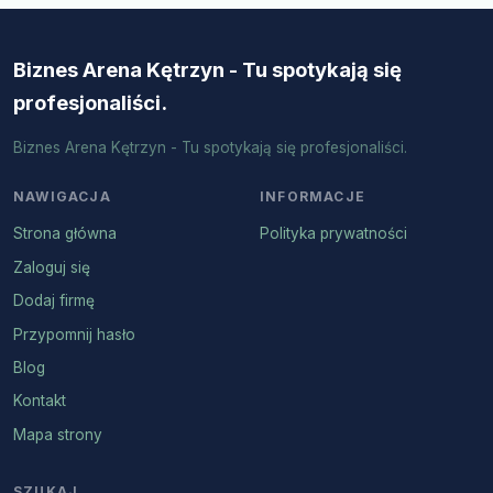
Biznes Arena Kętrzyn - Tu spotykają się
profesjonaliści.
Biznes Arena Kętrzyn - Tu spotykają się profesjonaliści.
NAWIGACJA
INFORMACJE
Strona główna
Polityka prywatności
Zaloguj się
Dodaj firmę
Przypomnij hasło
Blog
Kontakt
Mapa strony
SZUKAJ