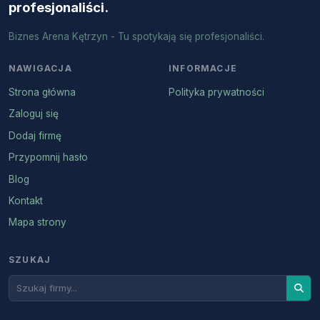
profesjonaliści.
Biznes Arena Kętrzyn - Tu spotykają się profesjonaliści.
NAWIGACJA
INFORMACJE
Strona główna
Polityka prywatności
Zaloguj się
Dodaj firmę
Przypomnij hasło
Blog
Kontakt
Mapa strony
SZUKAJ