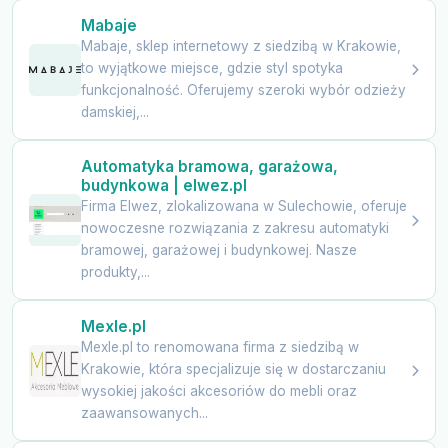
Mabaje
Mabaje, sklep internetowy z siedzibą w Krakowie,
to wyjątkowe miejsce, gdzie styl spotyka
funkcjonalność. Oferujemy szeroki wybór odzieży
damskiej,...
Automatyka bramowa, garażowa,
budynkowa | elwez.pl
Firma Elwez, zlokalizowana w Sulechowie, oferuje
nowoczesne rozwiązania z zakresu automatyki
bramowej, garażowej i budynkowej. Nasze
produkty,...
Mexle.pl
Mexle.pl to renomowana firma z siedzibą w
Krakowie, która specjalizuje się w dostarczaniu
wysokiej jakości akcesoriów do mebli oraz
zaawansowanych...