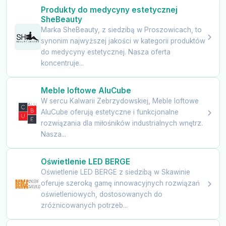
Produkty do medycyny estetycznej
SheBeauty
Marka SheBeauty, z siedzibą w Proszowicach, to
synonim najwyższej jakości w kategorii produktów
do medycyny estetycznej. Nasza oferta
koncentruje...
Meble loftowe AluCube
W sercu Kalwarii Zebrzydowskiej, Meble loftowe
AluCube oferują estetyczne i funkcjonalne
rozwiązania dla miłośników industrialnych wnętrz.
Nasza...
Oświetlenie LED BERGE
Oświetlenie LED BERGE z siedzibą w Skawinie
oferuje szeroką gamę innowacyjnych rozwiązań
oświetleniowych, dostosowanych do
zróżnicowanych potrzeb...