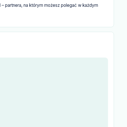
pl – partnera, na którym możesz polegać w każdym