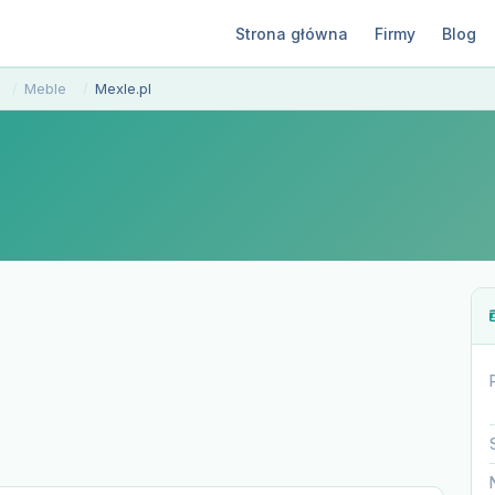
Strona główna
Firmy
Blog
Meble
Mexle.pl