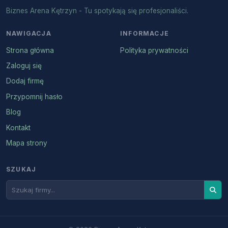
Biznes Arena Kętrzyn - Tu spotykają się profesjonaliści.
NAWIGACJA
INFORMACJE
Strona główna
Polityka prywatności
Zaloguj się
Dodaj firmę
Przypomnij hasło
Blog
Kontakt
Mapa strony
SZUKAJ