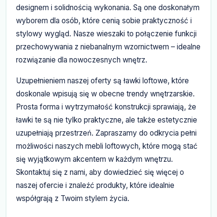
designem i solidnością wykonania. Są one doskonałym
wyborem dla osób, które cenią sobie praktyczność i
stylowy wygląd. Nasze wieszaki to połączenie funkcji
przechowywania z niebanalnym wzornictwem – idealne
rozwiązanie dla nowoczesnych wnętrz.
Uzupełnieniem naszej oferty są ławki loftowe, które
doskonale wpisują się w obecne trendy wnętrzarskie.
Prosta forma i wytrzymałość konstrukcji sprawiają, że
ławki te są nie tylko praktyczne, ale także estetycznie
uzupełniają przestrzeń. Zapraszamy do odkrycia pełni
możliwości naszych mebli loftowych, które mogą stać
się wyjątkowym akcentem w każdym wnętrzu.
Skontaktuj się z nami, aby dowiedzieć się więcej o
naszej ofercie i znaleźć produkty, które idealnie
współgrają z Twoim stylem życia.