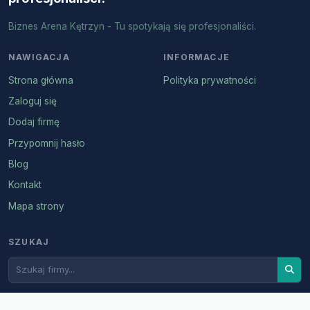
Biznes Arena Kętrzyn - Tu spotykają się profesjonaliści.
NAWIGACJA
INFORMACJE
Strona główna
Polityka prywatności
Zaloguj się
Dodaj firmę
Przypomnij hasło
Blog
Kontakt
Mapa strony
SZUKAJ