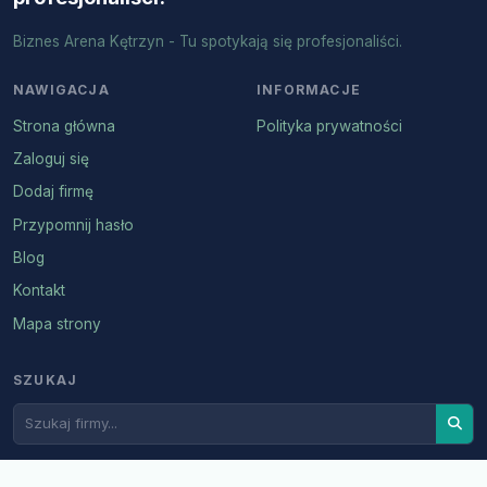
Biznes Arena Kętrzyn - Tu spotykają się profesjonaliści.
NAWIGACJA
INFORMACJE
Strona główna
Polityka prywatności
Zaloguj się
Dodaj firmę
Przypomnij hasło
Blog
Kontakt
Mapa strony
SZUKAJ