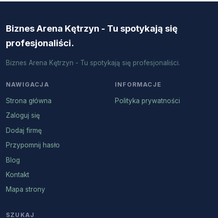
Biznes Arena Kętrzyn - Tu spotykają się
profesjonaliści.
Biznes Arena Kętrzyn - Tu spotykają się profesjonaliści.
NAWIGACJA
INFORMACJE
Strona główna
Polityka prywatności
Zaloguj się
Dodaj firmę
Przypomnij hasło
Blog
Kontakt
Mapa strony
SZUKAJ