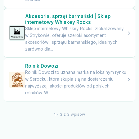
Akcesoria, sprzęt barmański | Sklep
internetowy Whiskey Rocks
Sklep internetowy Whiskey Rocks, zlokalizowany
w Strykowie, oferuje szeroki asortyment
akcesoriów i sprzętu barmańskiego, idealnych
zarówno dla...
Rolnik Dowozi
Rolnik Dowozi to uznana marka na lokalnym rynku
w Serocku, która skupia się na dostarczaniu
najwyższej jakości produktów od polskich
rolników. W...
1 - 3 z 3 wpisów