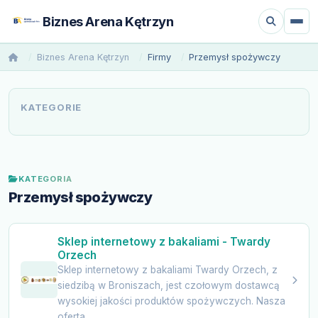
Biznes Arena Kętrzyn
Biznes Arena Kętrzyn
Firmy
Przemysł spożywczy
KATEGORIE
KATEGORIA
Przemysł spożywczy
Sklep internetowy z bakaliami - Twardy
Orzech
Sklep internetowy z bakaliami Twardy Orzech, z
siedzibą w Broniszach, jest czołowym dostawcą
wysokiej jakości produktów spożywczych. Nasza
oferta...