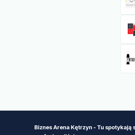
Biznes Arena Kętrzyn - Tu spotykają 