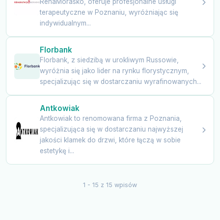
RehaMorasko, oferuje profesjonalne usługi
terapeutyczne w Poznaniu, wyróżniając się
indywidualnym...
Florbank
Florbank, z siedzibą w urokliwym Russowie,
wyróżnia się jako lider na rynku florystycznym,
specjalizując się w dostarczaniu wyrafinowanych...
Antkowiak
Antkowiak to renomowana firma z Poznania,
specjalizująca się w dostarczaniu najwyższej
jakości klamek do drzwi, które łączą w sobie
estetykę i...
1 - 15 z 15 wpisów