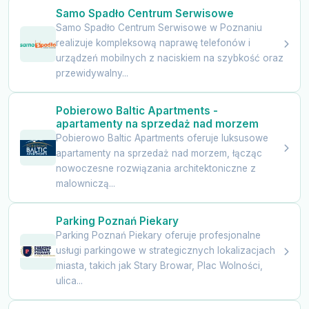
Samo Spadło Centrum Serwisowe
Samo Spadło Centrum Serwisowe w Poznaniu
realizuje kompleksową naprawę telefonów i
urządzeń mobilnych z naciskiem na szybkość oraz
przewidywalny...
Pobierowo Baltic Apartments -
apartamenty na sprzedaż nad morzem
Pobierowo Baltic Apartments oferuje luksusowe
apartamenty na sprzedaż nad morzem, łącząc
nowoczesne rozwiązania architektoniczne z
malowniczą...
Parking Poznań Piekary
Parking Poznań Piekary oferuje profesjonalne
usługi parkingowe w strategicznych lokalizacjach
miasta, takich jak Stary Browar, Plac Wolności,
ulica...