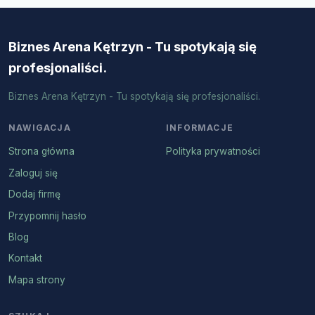
Biznes Arena Kętrzyn - Tu spotykają się
profesjonaliści.
Biznes Arena Kętrzyn - Tu spotykają się profesjonaliści.
NAWIGACJA
INFORMACJE
Strona główna
Polityka prywatności
Zaloguj się
Dodaj firmę
Przypomnij hasło
Blog
Kontakt
Mapa strony