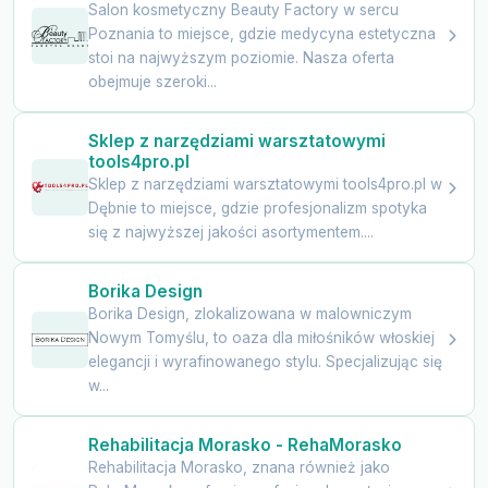
Salon kosmetyczny Beauty Factory w sercu
Poznania to miejsce, gdzie medycyna estetyczna
stoi na najwyższym poziomie. Nasza oferta
obejmuje szeroki...
Sklep z narzędziami warsztatowymi
tools4pro.pl
Sklep z narzędziami warsztatowymi tools4pro.pl w
Dębnie to miejsce, gdzie profesjonalizm spotyka
się z najwyższej jakości asortymentem....
Borika Design
Borika Design, zlokalizowana w malowniczym
Nowym Tomyślu, to oaza dla miłośników włoskiej
elegancji i wyrafinowanego stylu. Specjalizując się
w...
Rehabilitacja Morasko - RehaMorasko
Rehabilitacja Morasko, znana również jako