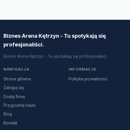
Biznes Arena Kętrzyn - Tu spotykają się
profesjonaliści.
Biznes Arena Kętrzyn - Tu spotykają się profesjonaliści.
NAWIGACJA
INFORMACJE
Strona główna
Polityka prywatności
Zaloguj się
Dodaj firmę
Przypomnij hasło
Blog
Kontakt