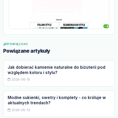
POWIĄZANE
Powiązane artykuły
Jak dobierać kamienie naturalne do biżuterii pod
względem koloru i stylu?
2026-06-15
Modne sukienki, swetry i komplety - co króluje w
aktualnych trendach?
2026-05-13