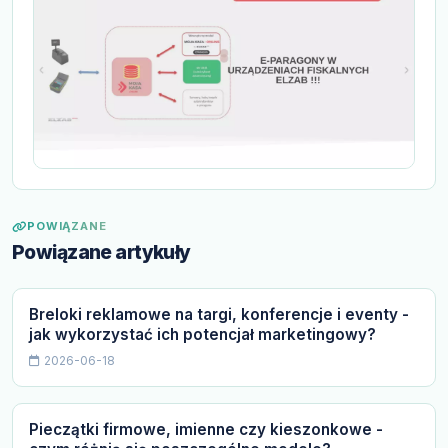
POWIĄZANE
Powiązane artykuły
Breloki reklamowe na targi, konferencje i eventy -
jak wykorzystać ich potencjał marketingowy?
2026-06-18
Pieczątki firmowe, imienne czy kieszonkowe -