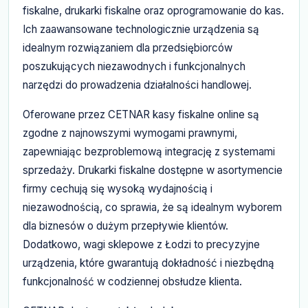
fiskalne, drukarki fiskalne oraz oprogramowanie do kas.
Ich zaawansowane technologicznie urządzenia są
idealnym rozwiązaniem dla przedsiębiorców
poszukujących niezawodnych i funkcjonalnych
narzędzi do prowadzenia działalności handlowej.
Oferowane przez CETNAR kasy fiskalne online są
zgodne z najnowszymi wymogami prawnymi,
zapewniając bezproblemową integrację z systemami
sprzedaży. Drukarki fiskalne dostępne w asortymencie
firmy cechują się wysoką wydajnością i
niezawodnością, co sprawia, że są idealnym wyborem
dla biznesów o dużym przepływie klientów.
Dodatkowo, wagi sklepowe z Łodzi to precyzyjne
urządzenia, które gwarantują dokładność i niezbędną
funkcjonalność w codziennej obsłudze klienta.