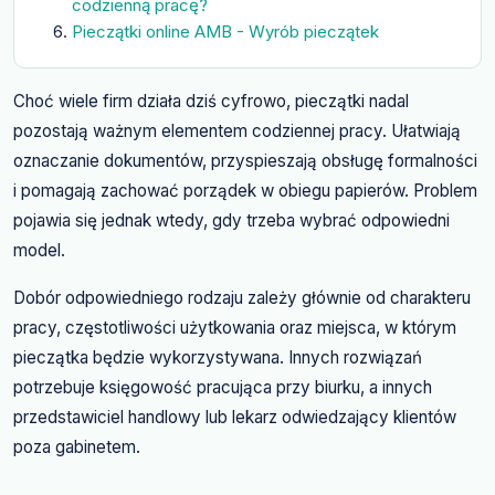
codzienną pracę?
Pieczątki online AMB - Wyrób pieczątek
Choć wiele firm działa dziś cyfrowo, pieczątki nadal
pozostają ważnym elementem codziennej pracy. Ułatwiają
oznaczanie dokumentów, przyspieszają obsługę formalności
i pomagają zachować porządek w obiegu papierów. Problem
pojawia się jednak wtedy, gdy trzeba wybrać odpowiedni
model.
Dobór odpowiedniego rodzaju zależy głównie od charakteru
pracy, częstotliwości użytkowania oraz miejsca, w którym
pieczątka będzie wykorzystywana. Innych rozwiązań
potrzebuje księgowość pracująca przy biurku, a innych
przedstawiciel handlowy lub lekarz odwiedzający klientów
poza gabinetem.