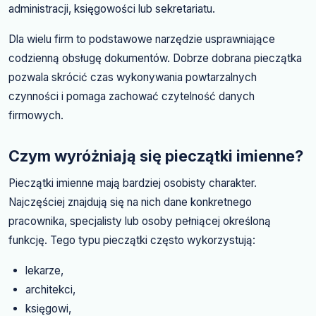
administracji, księgowości lub sekretariatu.
Dla wielu firm to podstawowe narzędzie usprawniające
codzienną obsługę dokumentów. Dobrze dobrana pieczątka
pozwala skrócić czas wykonywania powtarzalnych
czynności i pomaga zachować czytelność danych
firmowych.
Czym wyróżniają się pieczątki imienne?
Pieczątki imienne mają bardziej osobisty charakter.
Najczęściej znajdują się na nich dane konkretnego
pracownika, specjalisty lub osoby pełniącej określoną
funkcję. Tego typu pieczątki często wykorzystują:
lekarze,
architekci,
księgowi,