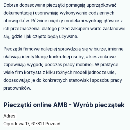
Dobrze dopasowane pieczątki pomagają uporządkować
dokumentację i usprawniają wykonywanie codziennych
obowiązków. Różnice między modelami wynikają głównie z
ich przeznaczenia, dlatego przed zakupem warto zastanowić
się, gdzie i jak często będą używane.
Pieczątki firmowe najlepiej sprawdzają się w biurze, imienne
ułatwiają identyfikację konkretnej osoby, a kieszonkowe
zapewniają wygodę podczas pracy mobilnej. W praktyce
wiele firm korzysta z kilku różnych modeli jednocześnie,
dopasowując je do konkretnych stanowisk i sposobu pracy
pracowników.
Pieczątki online AMB - Wyrób pieczątek
Adres:
Ogrodowa 17, 61-821 Poznań