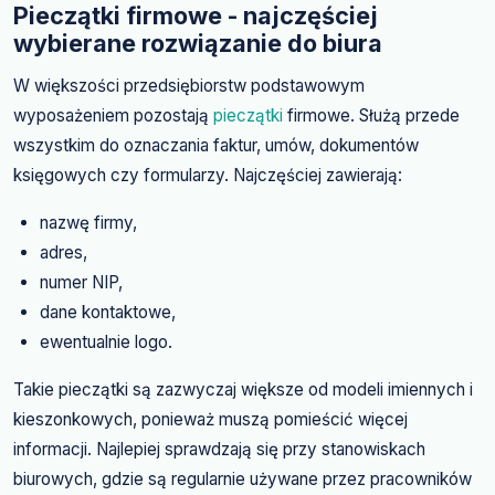
Pieczątki firmowe - najczęściej
wybierane rozwiązanie do biura
W większości przedsiębiorstw podstawowym
wyposażeniem pozostają
pieczątki
firmowe. Służą przede
wszystkim do oznaczania faktur, umów, dokumentów
księgowych czy formularzy. Najczęściej zawierają:
nazwę firmy,
adres,
numer NIP,
dane kontaktowe,
ewentualnie logo.
Takie pieczątki są zazwyczaj większe od modeli imiennych i
kieszonkowych, ponieważ muszą pomieścić więcej
informacji. Najlepiej sprawdzają się przy stanowiskach
biurowych, gdzie są regularnie używane przez pracowników