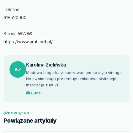
Telefon:
618520060
Strona WWW:
https://www.amb.net.pl/
Karolina Zielińska
KZ
Modowa blogerka z zamiłowaniem do stylu vintage.
Na swoim blogu prezentuje unikatowe stylizacje i
inspiracje z lat 70.
E-mail
POWIĄZANE
Powiązane artykuły