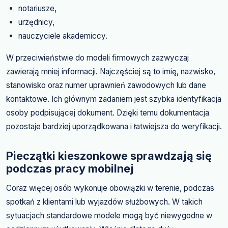
notariusze,
urzędnicy,
nauczyciele akademiccy.
W przeciwieństwie do modeli firmowych zazwyczaj
zawierają mniej informacji. Najczęściej są to imię, nazwisko,
stanowisko oraz numer uprawnień zawodowych lub dane
kontaktowe. Ich głównym zadaniem jest szybka identyfikacja
osoby podpisującej dokument. Dzięki temu dokumentacja
pozostaje bardziej uporządkowana i łatwiejsza do weryfikacji.
Pieczątki kieszonkowe sprawdzają się
podczas pracy mobilnej
Coraz więcej osób wykonuje obowiązki w terenie, podczas
spotkań z klientami lub wyjazdów służbowych. W takich
sytuacjach standardowe modele mogą być niewygodne w