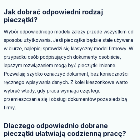
Jak dobrać odpowiedni rodzaj
pieczątki?
Wybór odpowiedniego modelu zależy przede wszystkim od
sposobu użytkowania. Jeśli pieczątka będzie stale używana
w biurze, najlepiej sprawdzi się klasyczny model firmowy. W
przypadku osób podpisujących dokumenty osobiście,
lepszym rozwiązaniem mogą być pieczątki imienne.
Pozwalają szybko oznaczyć dokument, bez konieczności
ręcznego wpisywania danych. Z kolei kieszonkowe warto
wybrać wtedy, gdy praca wymaga częstego
przemieszczania się i obsługi dokumentów poza siedzibą
firmy.
Dlaczego odpowiednio dobrane
pieczątki ułatwiają codzienną pracę?