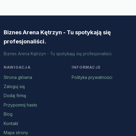
Biznes Arena Kętrzyn - Tu spotykają się
profesjonaliści.
Biznes Arena Kętrzyn - Tu spotykają się profesjonaliści.
NAWIGACJA
INFORMACJE
Strona główna
Polityka prywatności
Zaloguj się
Dodaj firmę
Przypomnij hasło
Blog
Kontakt
Mapa strony