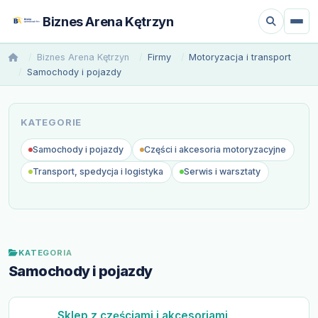
Biznes Arena Kętrzyn
Biznes Arena Kętrzyn
Firmy
Motoryzacja i transport
Samochody i pojazdy
KATEGORIE
Samochody i pojazdy
Części i akcesoria motoryzacyjne
Transport, spedycja i logistyka
Serwis i warsztaty
KATEGORIA
Samochody i pojazdy
Sklep z częściami i akcesoriami