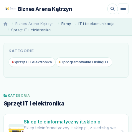
Biznes Arena Kętrzyn
Biznes Arena Kętrzyn
Firmy
IT i telekomunikacja
Sprzęt IT i elektronika
KATEGORIE
Sprzęt IT i elektronika
Oprogramowanie i usługi IT
KATEGORIA
Sprzęt IT i elektronika
Sklep teleinformatyczny it.sklep.pl
Sklep teleinformatyczny it.sklep.pl, z siedzibą we