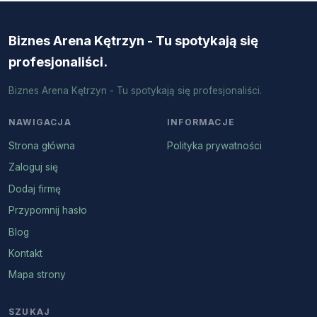
Biznes Arena Kętrzyn - Tu spotykają się
profesjonaliści.
Biznes Arena Kętrzyn - Tu spotykają się profesjonaliści.
NAWIGACJA
INFORMACJE
Strona główna
Polityka prywatności
Zaloguj się
Dodaj firmę
Przypomnij hasło
Blog
Kontakt
Mapa strony
SZUKAJ