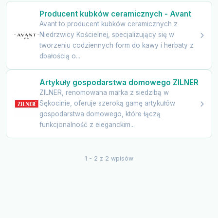
Producent kubków ceramicznych - Avant
Avant to producent kubków ceramicznych z
Niedrzwicy Kościelnej, specjalizujący się w
tworzeniu codziennych form do kawy i herbaty z
dbałością o...
Artykuły gospodarstwa domowego ZILNER
ZILNER, renomowana marka z siedzibą w
Sękocinie, oferuje szeroką gamę artykułów
gospodarstwa domowego, które łączą
funkcjonalność z eleganckim...
1 - 2 z 2 wpisów