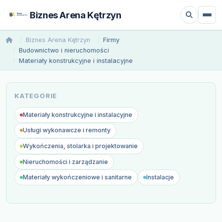
Biznes Arena Kętrzyn
Biznes Arena Kętrzyn
Firmy
Budownictwo i nieruchomości
Materiały konstrukcyjne i instalacyjne
KATEGORIE
Materiały konstrukcyjne i instalacyjne
Usługi wykonawcze i remonty
Wykończenia, stolarka i projektowanie
Nieruchomości i zarządzanie
Materiały wykończeniowe i sanitarne
Instalacje