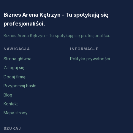
Biznes Arena Kętrzyn - Tu spotykają się
profesjonaliści.
Biznes Arena Kętrzyn - Tu spotykają się profesjonaliści.
NAWIGACJA
INFORMACJE
Strona główna
Polityka prywatności
Zaloguj się
Dodaj firmę
Przypomnij hasło
Blog
Kontakt
Mapa strony
SZUKAJ