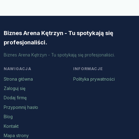
Biznes Arena Kętrzyn - Tu spotykają się
profesjonaliści.
Biznes Arena Kętrzyn - Tu spotykają się profesjonaliści.
NAWIGACJA
INFORMACJE
Strona główna
Polityka prywatności
Zaloguj się
Dodaj firmę
Przypomnij hasło
Blog
Kontakt
Mapa strony