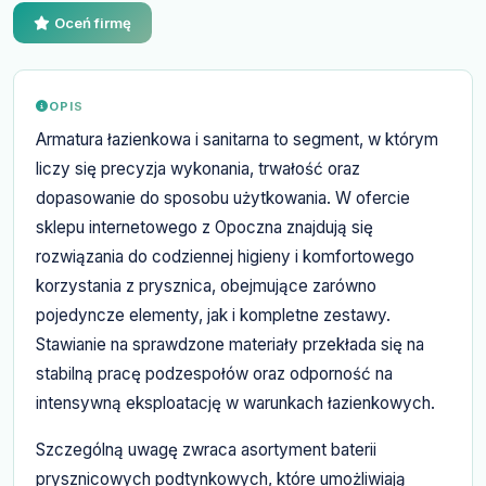
Oceń firmę
OPIS
Armatura łazienkowa i sanitarna to segment, w którym
liczy się precyzja wykonania, trwałość oraz
dopasowanie do sposobu użytkowania. W ofercie
sklepu internetowego z Opoczna znajdują się
rozwiązania do codziennej higieny i komfortowego
korzystania z prysznica, obejmujące zarówno
pojedyncze elementy, jak i kompletne zestawy.
Stawianie na sprawdzone materiały przekłada się na
stabilną pracę podzespołów oraz odporność na
intensywną eksploatację w warunkach łazienkowych.
Szczególną uwagę zwraca asortyment baterii
prysznicowych podtynkowych, które umożliwiają