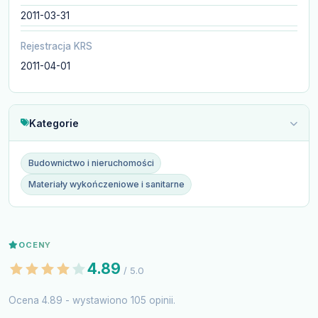
2011-03-31
Rejestracja KRS
2011-04-01
Kategorie
Budownictwo i nieruchomości
Materiały wykończeniowe i sanitarne
OCENY
4.89
/ 5.0
Ocena 4.89 - wystawiono 105 opinii.