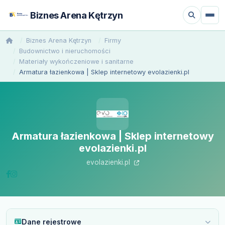
Biznes Arena Kętrzyn
Biznes Arena Kętrzyn
Firmy
Budownictwo i nieruchomości
Materiały wykończeniowe i sanitarne
Armatura łazienkowa | Sklep internetowy evolazienki.pl
Armatura łazienkowa | Sklep internetowy
evolazienki.pl
evolazienki.pl
Dane rejestrowe