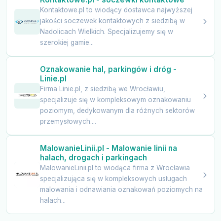
Kontaktowe.pl to wiodący dostawca najwyższej
jakości soczewek kontaktowych z siedzibą w
Nadolicach Wielkich. Specjalizujemy się w
szerokiej gamie...
Oznakowanie hal, parkingów i dróg -
Linie.pl
Firma Linie.pl, z siedzibą we Wrocławiu,
specjalizuje się w kompleksowym oznakowaniu
poziomym, dedykowanym dla różnych sektorów
przemysłowych....
MalowanieLinii.pl - Malowanie linii na
halach, drogach i parkingach
MalowanieLinii.pl to wiodąca firma z Wrocławia
specjalizująca się w kompleksowych usługach
malowania i odnawiania oznakowań poziomych na
halach...