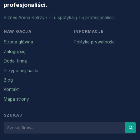
profesjonaliści.
Biznes Arena Kętrzyn - Tu spotykają się profesjonaliści.
NAWIGACJA
INFORMACJE
Strona główna
Polityka prywatności
Zaloguj się
Dodaj firmę
Przypomnij hasło
Blog
Kontakt
Mapa strony
SZUKAJ