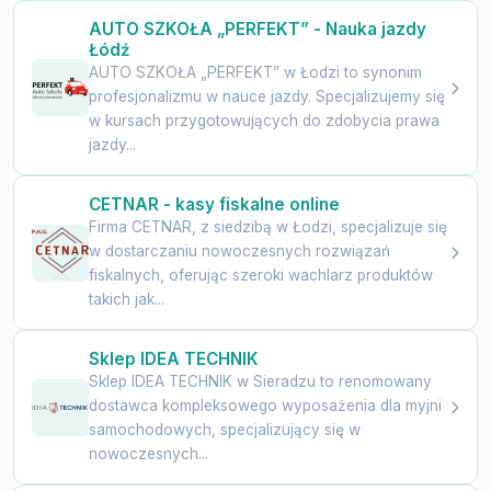
AUTO SZKOŁA „PERFEKT” - Nauka jazdy
Łódź
AUTO SZKOŁA „PERFEKT” w Łodzi to synonim
profesjonalizmu w nauce jazdy. Specjalizujemy się
w kursach przygotowujących do zdobycia prawa
jazdy...
CETNAR - kasy fiskalne online
Firma CETNAR, z siedzibą w Łodzi, specjalizuje się
w dostarczaniu nowoczesnych rozwiązań
fiskalnych, oferując szeroki wachlarz produktów
takich jak...
Sklep IDEA TECHNIK
Sklep IDEA TECHNIK w Sieradzu to renomowany
dostawca kompleksowego wyposażenia dla myjni
samochodowych, specjalizujący się w
nowoczesnych...