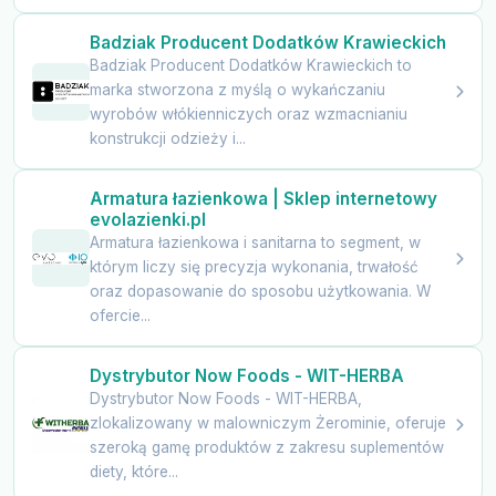
Badziak Producent Dodatków Krawieckich
Badziak Producent Dodatków Krawieckich to
marka stworzona z myślą o wykańczaniu
wyrobów włókienniczych oraz wzmacnianiu
konstrukcji odzieży i...
Armatura łazienkowa | Sklep internetowy
evolazienki.pl
Armatura łazienkowa i sanitarna to segment, w
którym liczy się precyzja wykonania, trwałość
oraz dopasowanie do sposobu użytkowania. W
ofercie...
Dystrybutor Now Foods - WIT-HERBA
Dystrybutor Now Foods - WIT-HERBA,
zlokalizowany w malowniczym Żerominie, oferuje
szeroką gamę produktów z zakresu suplementów
diety, które...