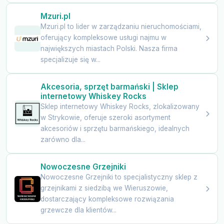
Mzuri.pl
Mzuri.pl to lider w zarządzaniu nieruchomościami,
oferujący kompleksowe usługi najmu w
największych miastach Polski. Nasza firma
specjalizuje się w...
Akcesoria, sprzęt barmański | Sklep
internetowy Whiskey Rocks
Sklep internetowy Whiskey Rocks, zlokalizowany
w Strykowie, oferuje szeroki asortyment
akcesoriów i sprzętu barmańskiego, idealnych
zarówno dla...
Nowoczesne Grzejniki
Nowoczesne Grzejniki to specjalistyczny sklep z
grzejnikami z siedzibą we Wieruszowie,
dostarczający kompleksowe rozwiązania
grzewcze dla klientów...