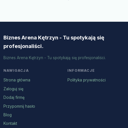
Biznes Arena Kętrzyn - Tu spotykają się
profesjonaliści.
Biznes Arena Kętrzyn - Tu spotykają się profesjonaliści.
NAWIGACJA
INFORMACJE
Strona główna
Polityka prywatności
Zaloguj się
Dodaj firmę
Przypomnij hasło
Blog
Kontakt