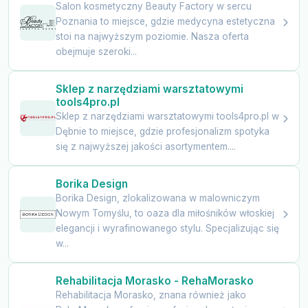
Salon kosmetyczny Beauty Factory w sercu
Poznania to miejsce, gdzie medycyna estetyczna
stoi na najwyższym poziomie. Nasza oferta
obejmuje szeroki...
Sklep z narzędziami warsztatowymi
tools4pro.pl
Sklep z narzędziami warsztatowymi tools4pro.pl w
Dębnie to miejsce, gdzie profesjonalizm spotyka
się z najwyższej jakości asortymentem....
Borika Design
Borika Design, zlokalizowana w malowniczym
Nowym Tomyślu, to oaza dla miłośników włoskiej
elegancji i wyrafinowanego stylu. Specjalizując się
w...
Rehabilitacja Morasko - RehaMorasko
Rehabilitacja Morasko, znana również jako