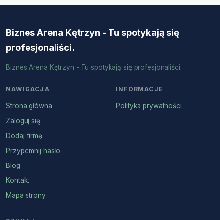
Biznes Arena Kętrzyn - Tu spotykają się
profesjonaliści.
Biznes Arena Kętrzyn - Tu spotykają się profesjonaliści.
NAWIGACJA
INFORMACJE
Strona główna
Polityka prywatności
Zaloguj się
Dodaj firmę
Przypomnij hasło
Blog
Kontakt
Mapa strony