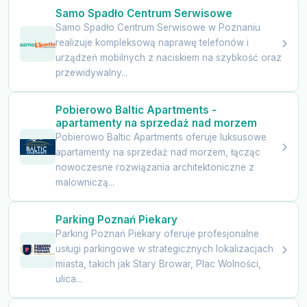
Samo Spadło Centrum Serwisowe
Samo Spadło Centrum Serwisowe w Poznaniu
realizuje kompleksową naprawę telefonów i
urządzeń mobilnych z naciskiem na szybkość oraz
przewidywalny...
Pobierowo Baltic Apartments -
apartamenty na sprzedaż nad morzem
Pobierowo Baltic Apartments oferuje luksusowe
apartamenty na sprzedaż nad morzem, łącząc
nowoczesne rozwiązania architektoniczne z
malowniczą...
Parking Poznań Piekary
Parking Poznań Piekary oferuje profesjonalne
usługi parkingowe w strategicznych lokalizacjach
miasta, takich jak Stary Browar, Plac Wolności,
ulica...