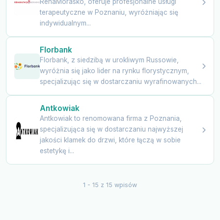
RehaMorasko, oferuje profesjonalne usługi
terapeutyczne w Poznaniu, wyróżniając się
indywidualnym...
Florbank
Florbank, z siedzibą w urokliwym Russowie,
wyróżnia się jako lider na rynku florystycznym,
specjalizując się w dostarczaniu wyrafinowanych...
Antkowiak
Antkowiak to renomowana firma z Poznania,
specjalizująca się w dostarczaniu najwyższej
jakości klamek do drzwi, które łączą w sobie
estetykę i...
1 - 15 z 15 wpisów