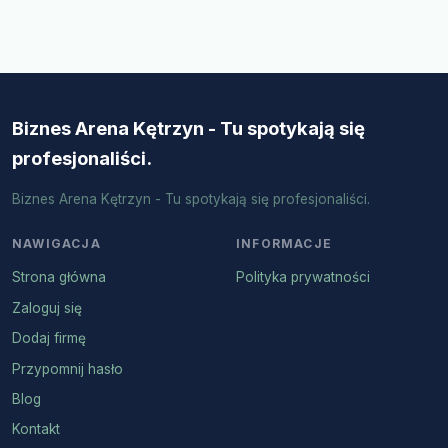
Biznes Arena Kętrzyn - Tu spotykają się
profesjonaliści.
Biznes Arena Kętrzyn - Tu spotykają się profesjonaliści.
NAWIGACJA
INFORMACJE
Strona główna
Polityka prywatności
Zaloguj się
Dodaj firmę
Przypomnij hasło
Blog
Kontakt