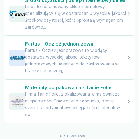
Środki czystości | Sklep internetowy Linea
Linea to renomowany sklep internetowy
specjalizujący się w dostarczaniu wysokiej jakości
środków czystości, które sprostają wymaganiom
zarówno...
Fartus - Odzież jednorazowa
Fartus - Odzież jednorazowa to wiodący
dostawca wysokiej jakości tekstyliów
jednorazowych, idealnych do zastosowania w
branży medycznej,...
Materiały do pakowania - Tanie Folie
Firma Tanie Folie, zlokalizowana w malowniczej
miejscowości Gniewczyna Łańcucka, oferuje
szeroki asortyment wysokiej jakości materiałów
do...
1 - 6 z 6 wpisów