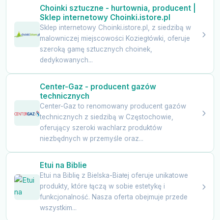
Choinki sztuczne - hurtownia, producent |
Sklep internetowy Choinki.istore.pl
Sklep internetowy Choinki.istore.pl, z siedzibą w
malowniczej miejscowości Koziegłówki, oferuje
szeroką gamę sztucznych choinek,
dedykowanych...
Center-Gaz - producent gazów
technicznych
Center-Gaz to renomowany producent gazów
technicznych z siedzibą w Częstochowie,
oferujący szeroki wachlarz produktów
niezbędnych w przemyśle oraz...
Etui na Biblie
Etui na Biblię z Bielska-Białej oferuje unikatowe
produkty, które łączą w sobie estetykę i
funkcjonalność. Nasza oferta obejmuje przede
wszystkim...