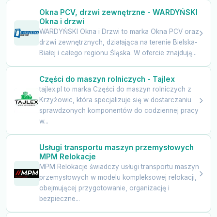
Okna PCV, drzwi zewnętrzne - WARDYŃSKI
Okna i drzwi
WARDYŃSKI Okna i Drzwi to marka Okna PCV oraz
drzwi zewnętrznych, działająca na terenie Bielska-
Białej i całego regionu Śląska. W ofercie znajdują...
Części do maszyn rolniczych - Tajlex
tajlex.pl to marka Części do maszyn rolniczych z
Krzyżowic, która specjalizuje się w dostarczaniu
sprawdzonych komponentów do codziennej pracy
w...
Usługi transportu maszyn przemysłowych
MPM Relokacje
MPM Relokacje świadczy usługi transportu maszyn
przemysłowych w modelu kompleksowej relokacji,
obejmującej przygotowanie, organizację i
bezpieczne...