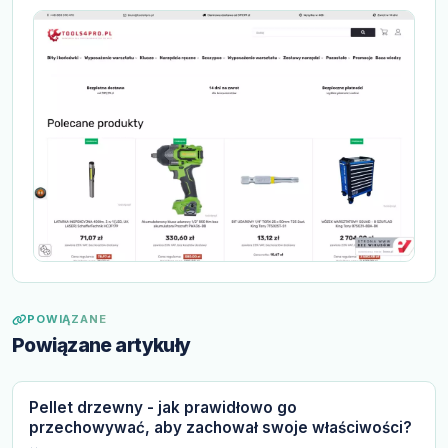
POWIĄZANE
Powiązane artykuły
Pellet drzewny - jak prawidłowo go
przechowywać, aby zachował swoje właściwości?