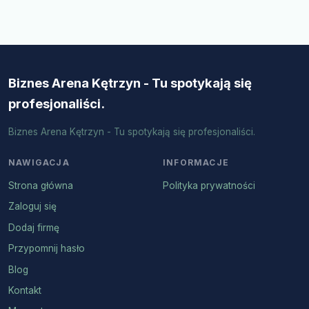
Biznes Arena Kętrzyn - Tu spotykają się
profesjonaliści.
Biznes Arena Kętrzyn - Tu spotykają się profesjonaliści.
NAWIGACJA
INFORMACJE
Strona główna
Polityka prywatności
Zaloguj się
Dodaj firmę
Przypomnij hasło
Blog
Kontakt