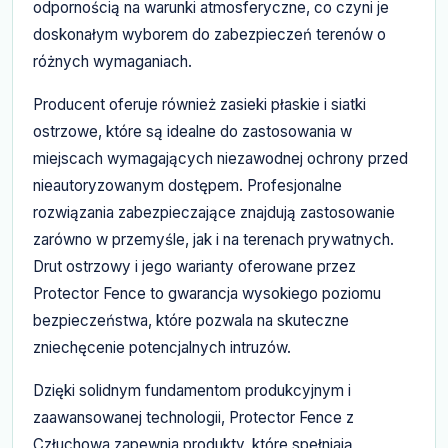
odpornością na warunki atmosferyczne, co czyni je
doskonałym wyborem do zabezpieczeń terenów o
różnych wymaganiach.
Producent oferuje również zasieki płaskie i siatki
ostrzowe, które są idealne do zastosowania w
miejscach wymagających niezawodnej ochrony przed
nieautoryzowanym dostępem. Profesjonalne
rozwiązania zabezpieczające znajdują zastosowanie
zarówno w przemyśle, jak i na terenach prywatnych.
Drut ostrzowy i jego warianty oferowane przez
Protector Fence to gwarancja wysokiego poziomu
bezpieczeństwa, które pozwala na skuteczne
zniechęcenie potencjalnych intruzów.
Dzięki solidnym fundamentom produkcyjnym i
zaawansowanej technologii, Protector Fence z
Człuchowa zapewnia produkty, które spełniają