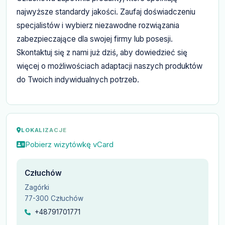
najwyższe standardy jakości. Zaufaj doświadczeniu
specjalistów i wybierz niezawodne rozwiązania
zabezpieczające dla swojej firmy lub posesji.
Skontaktuj się z nami już dziś, aby dowiedzieć się
więcej o możliwościach adaptacji naszych produktów
do Twoich indywidualnych potrzeb.
LOKALIZACJE
Pobierz wizytówkę vCard
Człuchów
Zagórki
77-300 Człuchów
+48791701771