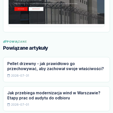
POWIĄZANE
Powiązane artykuły
Pellet drzewny - jak prawidłowo go
przechowywać, aby zachował swoje właściwości?
2026-07-31
Jak przebiega modernizacja wind w Warszawie?
Etapy prac od audytu do odbioru
2026-07-01