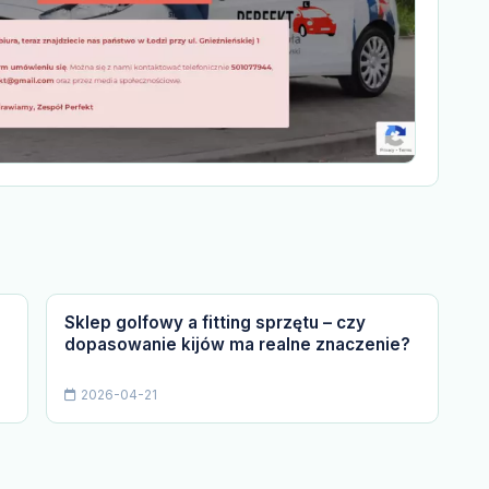
Sklep golfowy a fitting sprzętu – czy
dopasowanie kijów ma realne znaczenie?
2026-04-21