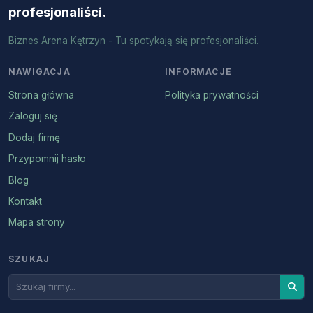
profesjonaliści.
Biznes Arena Kętrzyn - Tu spotykają się profesjonaliści.
NAWIGACJA
INFORMACJE
Strona główna
Polityka prywatności
Zaloguj się
Dodaj firmę
Przypomnij hasło
Blog
Kontakt
Mapa strony
SZUKAJ