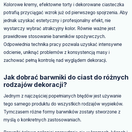
Kolorowe kremy, efektowne torty i dekorowane ciasteczka
potrafią przyciągać wzrok już od pierwszego spojrzenia. Aby
jednak uzyskać estetyczny i profesjonalny efekt, nie
wystarczy wybrać atrakcyjny kolor. Równie ważne jest
prawidłowe stosowanie barwników spożywczych.
Odpowiednia technika pracy pozwala uzyskać intensywne
odcienie, uniknąć problemów z konsystencją masy i
zachować pełną kontrolę nad wyglądem dekoracji.
Jak dobrać barwniki do ciast do różnych
rodzajów dekoracji?
Jednym z najczęściej popełnianych błędów jest używanie
tego samego produktu do wszystkich rodzajów wypieków.
Tymczasem różne formy barwników zostały stworzone z
myślą o konkretnych zastosowaniach.