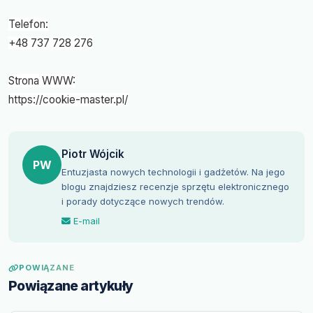
Telefon:
+48 737 728 276
Strona WWW:
https://cookie-master.pl/
Piotr Wójcik
PW
Entuzjasta nowych technologii i gadżetów. Na jego
blogu znajdziesz recenzje sprzętu elektronicznego
i porady dotyczące nowych trendów.
E-mail
POWIĄZANE
Powiązane artykuły