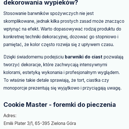
dekorowania wypieków?
Stosowanie barwników spożywczych nie jest
skomplikowane, jednak kilka prostych zasad może znacząco
wpłynąć na efekt. Warto dopasowywać rodzaj produktu do
konkretnej techniki dekoracyjnej, dozować go stopniowo i
pamiętać, że kolor często rozwija się z upływem czasu.
Dzięki świadomemu podejściu
barwniki do ciast
pozwalają
tworzyć dekoracje, które zachwycają intensywnymi
kolorami, estetyką wykonania i profesjonalnym wyglądem.
To właśnie takie detale sprawiają, że tort, ciastka czy
monoporcje prezentują się wyjątkowo i przyciągają uwagę.
Cookie Master - foremki do pieczenia
Adres:
Emilii Plater 3/1, 65-395 Zielona Góra