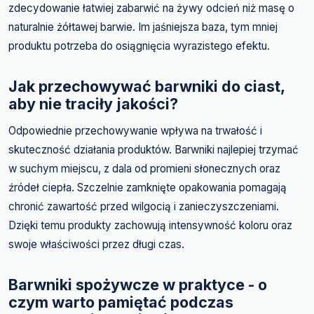
zdecydowanie łatwiej zabarwić na żywy odcień niż masę o
naturalnie żółtawej barwie. Im jaśniejsza baza, tym mniej
produktu potrzeba do osiągnięcia wyrazistego efektu.
Jak przechowywać barwniki do ciast,
aby nie traciły jakości?
Odpowiednie przechowywanie wpływa na trwałość i
skuteczność działania produktów. Barwniki najlepiej trzymać
w suchym miejscu, z dala od promieni słonecznych oraz
źródeł ciepła. Szczelnie zamknięte opakowania pomagają
chronić zawartość przed wilgocią i zanieczyszczeniami.
Dzięki temu produkty zachowują intensywność koloru oraz
swoje właściwości przez długi czas.
Barwniki spożywcze w praktyce - o
czym warto pamiętać podczas