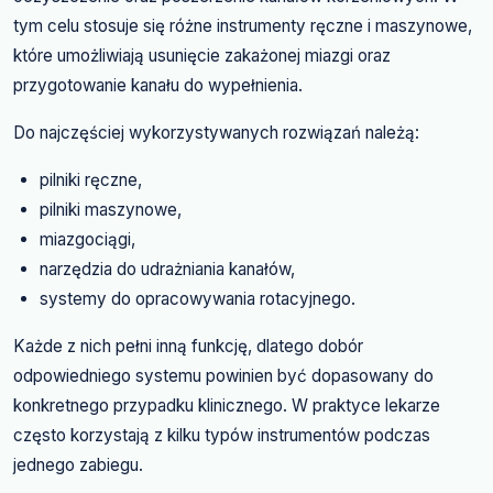
tym celu stosuje się różne instrumenty ręczne i maszynowe,
które umożliwiają usunięcie zakażonej miazgi oraz
przygotowanie kanału do wypełnienia.
Do najczęściej wykorzystywanych rozwiązań należą:
pilniki ręczne,
pilniki maszynowe,
miazgociągi,
narzędzia do udrażniania kanałów,
systemy do opracowywania rotacyjnego.
Każde z nich pełni inną funkcję, dlatego dobór
odpowiedniego systemu powinien być dopasowany do
konkretnego przypadku klinicznego. W praktyce lekarze
często korzystają z kilku typów instrumentów podczas
jednego zabiegu.