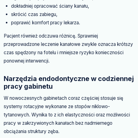
dokładniej opracować ściany kanału,
skrócić czas zabiegu,
poprawić komfort pracy lekarza.
Pacjent również odczuwa różnicę. Sprawniej
przeprowadzone leczenie kanałowe zwykle oznacza krótszy
czas spędzony na fotelu i mniejsze ryzyko konieczności
ponownej interwencji.
Narzędzia endodontyczne w codziennej
pracy gabinetu
W nowoczesnych gabinetach coraz częściej stosuje się
systemy rotacyjne wykonane ze stopów niklowo-
tytanowych. Wynika to z ich elastyczności oraz możliwości
pracy w zakrzywionych kanałach bez nadmiernego
obciążania struktury zęba.