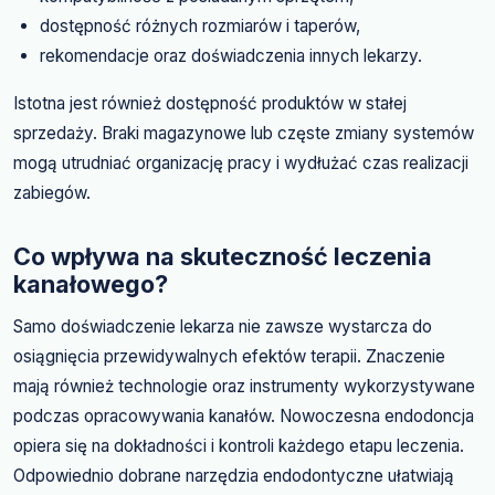
dostępność różnych rozmiarów i taperów,
rekomendacje oraz doświadczenia innych lekarzy.
Istotna jest również dostępność produktów w stałej
sprzedaży. Braki magazynowe lub częste zmiany systemów
mogą utrudniać organizację pracy i wydłużać czas realizacji
zabiegów.
Co wpływa na skuteczność leczenia
kanałowego?
Samo doświadczenie lekarza nie zawsze wystarcza do
osiągnięcia przewidywalnych efektów terapii. Znaczenie
mają również technologie oraz instrumenty wykorzystywane
podczas opracowywania kanałów. Nowoczesna endodoncja
opiera się na dokładności i kontroli każdego etapu leczenia.
Odpowiednio dobrane narzędzia endodontyczne ułatwiają