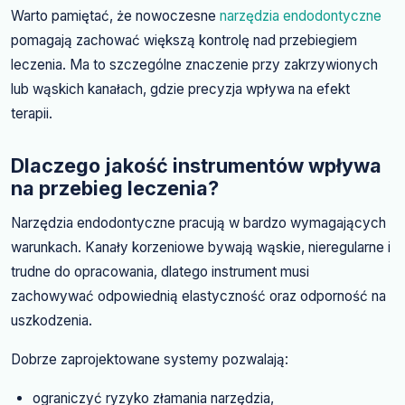
Warto pamiętać, że nowoczesne
narzędzia endodontyczne
pomagają zachować większą kontrolę nad przebiegiem
leczenia. Ma to szczególne znaczenie przy zakrzywionych
lub wąskich kanałach, gdzie precyzja wpływa na efekt
terapii.
Dlaczego jakość instrumentów wpływa
na przebieg leczenia?
Narzędzia endodontyczne pracują w bardzo wymagających
warunkach. Kanały korzeniowe bywają wąskie, nieregularne i
trudne do opracowania, dlatego instrument musi
zachowywać odpowiednią elastyczność oraz odporność na
uszkodzenia.
Dobrze zaprojektowane systemy pozwalają:
ograniczyć ryzyko złamania narzędzia,