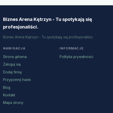
Biznes Arena Kętrzyn - Tu spotykają się
profesjonaliści.
Biznes Arena Kętrzyn - Tu spotykają się profesjonaliści.
NAWIGACJA
INFORMACJE
Strona główna
Polityka prywatności
Zaloguj się
Dodaj firmę
Przypomnij hasło
Blog
Kontakt
Mapa strony