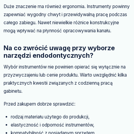
Duże znaczenie ma również ergonomia. Instrumenty powinny
zapewniać wygodny chwyt i przewidywalną pracę podczas
całego zabiegu. Nawet niewielkie różnice konstrukcyjne
mogą wpływać na płynność opracowywania kanału.
Na co zwrócić uwagę przy wyborze
narzędzi endodontycznych?
Wybór instrumentów nie powinien opierać się wyłącznie na
przyzwyczajeniu lub cenie produktu. Warto uwzględnić kilka
praktycznych kwestii związanych z codzienną pracą
gabinetu.
Przed zakupem dobrze sprawdzić:
rodzaj materiału użytego do produkcji,
elastyczność i odporność instrumentów,
kompatybilność z posiadanym sprzętem,