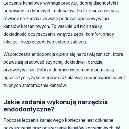
Leczenie kanałowe wymaga precyzji, dobrej diagnostyki i
odpowiednio dobranych materiałów. Duże znaczenie mają
również narzędzia używane podczas opracowywania
kanałów korzeniowych. To właśnie od nich zależy
dokładność oczyszczenia wnętrza zęba, komfort pracy
lekarza i bezpieczeństwo całego zabiegu.
Współczesna endodoncja opiera się na rozwiązaniach, które
pozwalają pracować szybciej, dokładniej i bardziej
przewidywalnie. Dobrze dobrane instrumenty pomagają
ograniczyć ryzyko błędów oraz ułatwiają opracowanie nawet
trudnych anatomicznie kanałów.
Jakie zadania wykonują narzędzia
endodontyczne?
Podczas leczenia kanałowego konieczne jest dokładne
oczyszczenie oraz poszerzenie kanałów korzeniowych. W