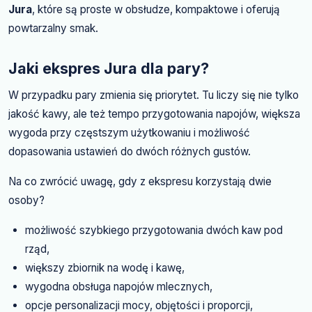
Jura
, które są proste w obsłudze, kompaktowe i oferują
powtarzalny smak.
Jaki ekspres Jura dla pary?
W przypadku pary zmienia się priorytet. Tu liczy się nie tylko
jakość kawy, ale też tempo przygotowania napojów, większa
wygoda przy częstszym użytkowaniu i możliwość
dopasowania ustawień do dwóch różnych gustów.
Na co zwrócić uwagę, gdy z ekspresu korzystają dwie
osoby?
możliwość szybkiego przygotowania dwóch kaw pod
rząd,
większy zbiornik na wodę i kawę,
wygodna obsługa napojów mlecznych,
opcje personalizacji mocy, objętości i proporcji,