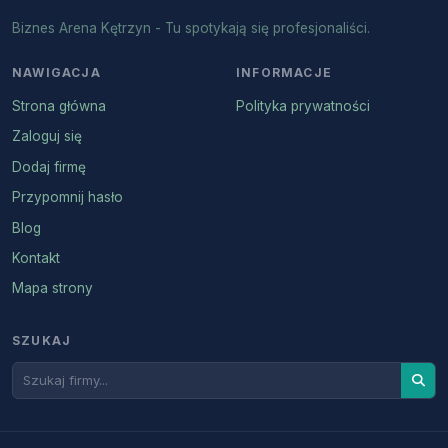
Biznes Arena Kętrzyn - Tu spotykają się profesjonaliści.
NAWIGACJA
INFORMACJE
Strona główna
Polityka prywatności
Zaloguj się
Dodaj firmę
Przypomnij hasło
Blog
Kontakt
Mapa strony
SZUKAJ