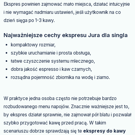
Ekspres powinien zajmować mało miejsca, działać intuicyjnie
i nie wymagać nadmiaru ustawień, jeśli użytkownik na co
dzień sięga po 1-3 kawy.
Najważniejsze cechy ekspresu Jura dla singla
kompaktowy rozmiar,
szybkie uruchamianie i prosta obsługa,
łatwe czyszczenie systemu mlecznego,
dobra jakość espresso i kaw czarnych,
rozsądna pojemność zbiornika na wodę i ziarno.
W praktyce jedna osoba często nie potrzebuje bardzo
rozbudowanego menu napojów. Znacznie ważniejsze jest to,
by ekspres działał sprawnie, nie zajmował pół blatu i pozwalał
szybko przygotować kawę przed pracą. W takim
scenariuszu dobrze sprawdzają się te
ekspresy do kawy