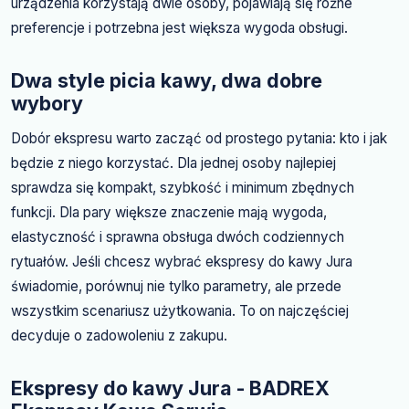
urządzenia korzystają dwie osoby, pojawiają się różne
preferencje i potrzebna jest większa wygoda obsługi.
Dwa style picia kawy, dwa dobre
wybory
Dobór ekspresu warto zacząć od prostego pytania: kto i jak
będzie z niego korzystać. Dla jednej osoby najlepiej
sprawdza się kompakt, szybkość i minimum zbędnych
funkcji. Dla pary większe znaczenie mają wygoda,
elastyczność i sprawna obsługa dwóch codziennych
rytuałów. Jeśli chcesz wybrać ekspresy do kawy Jura
świadomie, porównuj nie tylko parametry, ale przede
wszystkim scenariusz użytkowania. To on najczęściej
decyduje o zadowoleniu z zakupu.
Ekspresy do kawy Jura - BADREX