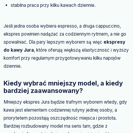
stabilna praca przy kilku kawach dziennie.
Jeśli jedna osoba wybiera espresso, a druga cappuccino,
ekspres powinien nadążać za codziennym rytmem, a nie go
spowalniać. Dla pary lepszym wyborem są więc
ekspresy
do kawy Jura
, które oferują większą elastyczność i wyższy
komfort przy regularnym przygotowywaniu kilku napojów
dziennie.
Kiedy wybrać mniejszy model, a kiedy
bardziej zaawansowany?
Mniejszy ekspres Jura będzie trafnym wyborem wtedy, gdy
kawa jest elementem codziennej rutyny jednej osoby, a
priorytetem pozostają oszczędność miejsca i prostota.
Bardziej rozbudowany model ma sens tam, gdzie z